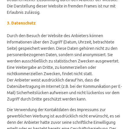
Die Darstellung dieser Website in fremden Frames ist nur mit
Erlaubnis zulässig.
3. Datenschutz
Durch den Besuch der Website des Anbieters können
Informationen über den Zugriff (Datum, Uhrzeit, betrachtete
Seite) gespeichert werden. Diese Daten gehören nicht zu den
personenbezogenen Daten, sondern sind anonymisiert. Sie
werden ausschließlich zu statistischen Zwecken ausgewertet.
Eine Weitergabe an Dritte, zu kommerziellen oder
nichtkommerziellen Zwecken, findet nicht statt.
Der Anbieter weist ausdrücklich darauf hin, dass die
Datenübertragung im Internet (z.B. bei der Kommunikation per E-
Mail) Sicherheitslücken aufweisen und nicht lückenlos vor dem
Zugriff durch Dritte geschützt werden kann.
Die Verwendung der Kontaktdaten des Impressums zur
gewerblichen Werbung ist ausdrücklich nicht erwünscht, es sei
denn der Anbieter hatte zuvor seine schriftliche Einwilligung
erteilt oder es besteht bereits eine Geschäftsbeziehung. Der