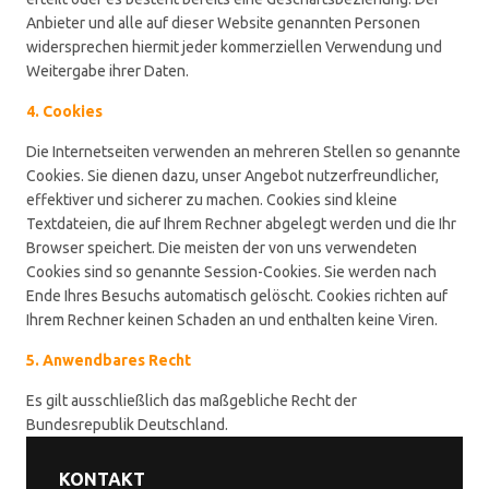
Anbieter und alle auf dieser Website genannten Personen
widersprechen hiermit jeder kommerziellen Verwendung und
Weitergabe ihrer Daten.
4. Cookies
Die Internetseiten verwenden an mehreren Stellen so genannte
Cookies. Sie dienen dazu, unser Angebot nutzerfreundlicher,
effektiver und sicherer zu machen. Cookies sind kleine
Textdateien, die auf Ihrem Rechner abgelegt werden und die Ihr
Browser speichert. Die meisten der von uns verwendeten
Cookies sind so genannte Session-Cookies. Sie werden nach
Ende Ihres Besuchs automatisch gelöscht. Cookies richten auf
Ihrem Rechner keinen Schaden an und enthalten keine Viren.
5. Anwendbares Recht
Es gilt ausschließlich das maßgebliche Recht der
Bundesrepublik Deutschland.
KONTAKT