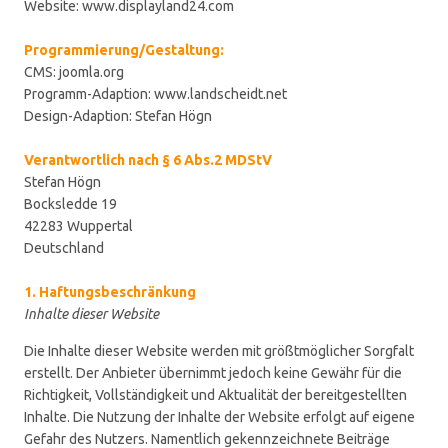
Website: www.displayland24.com
Programmierung/Gestaltung:
CMS: joomla.org
Programm-Adaption: www.landscheidt.net
Design-Adaption: Stefan Högn
Verantwortlich nach § 6 Abs.2 MDStV
Stefan Högn
Bocksledde 19
42283 Wuppertal
Deutschland
1. Haftungsbeschränkung
Inhalte dieser Website
Die Inhalte dieser Website werden mit größtmöglicher Sorgfalt
erstellt. Der Anbieter übernimmt jedoch keine Gewähr für die
Richtigkeit, Vollständigkeit und Aktualität der bereitgestellten
Inhalte. Die Nutzung der Inhalte der Website erfolgt auf eigene
Gefahr des Nutzers. Namentlich gekennzeichnete Beiträge