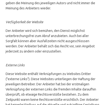
geben die Meinung des jeweiligen Autors und nicht immer die
Meinung des Anbieters wieder.
Verfügbarkeit der Website
Der Anbieter wird sich bemühen, den Dienst möglichst
unterbrechungsfrei zum Abruf anzubieten. Auch bei aller
Sorgfalt können aber Ausfallzeiten nicht ausgeschlossen
werden. Der Anbieter behält sich das Recht vor, sein Angebot
jederzeit zu ändern oder einzustellen.
Externe Links
Diese Website enthält Verknüpfungen zu Websites Dritter
("externe Links"). Diese Websites unterliegen der Haftung der
jeweiligen Betreiber. Der Anbieter hat bei der erstmaligen
Verknüpfung der externen Links die fremden Inhalte daraufhin
überprüft, ob etwaige Rechtsverstöße bestehen. Zu dem
Zeitpunkt waren keine Rechtsverstöße ersichtlich. Der Anbieter
hat keinerlei Einfluss auf die aktuelle und zukünftige Gestaltung