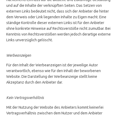
und auf die Inhalte der verknüpften Seiten. Das Setzen von
externen Links bedeutet nicht, dass sich der Anbieter die hinter
dem Verweis oder Link liegenden Inhalte zu Eigen macht. Eine
ständige Kontrolle dieser externen Links ist für den Anbieter
ohne konkrete Hinweise auf Rechtsverstöße nicht zumutbar. Bei
Kenntnis von Rechtsverstößen werden jedoch derartige externe
Links unverzüglich gelöscht.
Werbeanzeigen
Für den Inhalt der Werbeanzeigen ist der jeweilige Autor
verantwortlich, ebenso wie für den Inhalt der beworbenen
Website. Die Darstellung der Werbeanzeige stellt keine
Akzeptanz durch den Anbieter dar.
Kein Vertragsverhältnis
Mit der Nutzung der Website des Anbieters kommt keinerlei
Vertragsverhältnis zwischen dem Nutzer und dem Anbieter