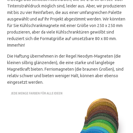
Tintenstrahldruck möglich sind, leider aus. Aber, wir produzieren
mit bis zu vier Reinfarben, die aus einer umfangreichen Palette
ausgewählt und auf Ihr Projekt abgestimmt werden. Wir könnten
für Sie Kühlschrankmagnete mit einer Größe von 250 x 250 mm
produzieren, aber da viele Kühlschranktüren gewölbt sind
reduziert sich die Formatgröße auf umsetzbare 80 x 80 mm.
Immerhin!
Die Haftung übernehmen in der Regel Neodym-Magneten (die
kleinen silbrig glänzenden), die eine starke und langlebige
Magnetkraft bieten. Ferriomagneten (die braunen Großen), sind
relativ schwer und bieten weniger Halt, können aber ebenso
eingesetzt werden.