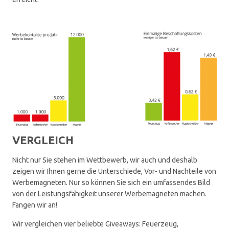
VERGLEICH
Nicht nur Sie stehen im Wettbewerb, wir auch und deshalb
zeigen wir Ihnen gerne die Unterschiede, Vor- und Nachteile von
Werbemagneten. Nur so können Sie sich ein umfassendes Bild
von der Leistungsfähigkeit unserer Werbemagneten machen.
Fangen wir an!
Wir vergleichen vier beliebte Giveaways: Feuerzeug,