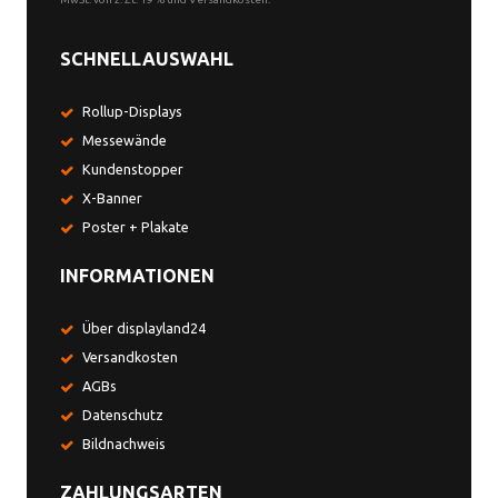
SCHNELLAUSWAHL
Rollup-Displays
Messewände
Kundenstopper
X-Banner
Poster + Plakate
INFORMATIONEN
Über displayland24
Versandkosten
AGBs
Datenschutz
Bildnachweis
ZAHLUNGSARTEN