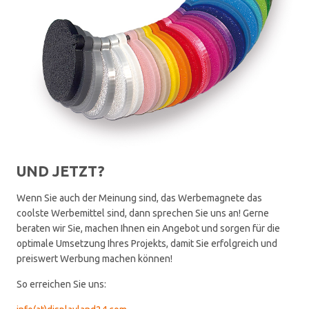
UND JETZT?
Wenn Sie auch der Meinung sind, das Werbemagnete das
coolste Werbemittel sind, dann sprechen Sie uns an! Gerne
beraten wir Sie, machen Ihnen ein Angebot und sorgen für die
optimale Umsetzung Ihres Projekts, damit Sie erfolgreich und
preiswert Werbung machen können!
So erreichen Sie uns: