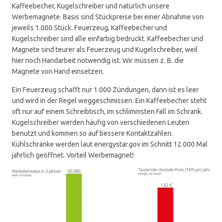
Kaffeebecher, Kugelschreiber und natürlich unsere
Werbemagnete. Basis sind Stückpreise bei einer Abnahme von
jeweils 1.000 Stück. Feuerzeug, Kaffeebecher und
Kugelschreiber sind alle einfarbig bedruckt. Kaffeebecher und
Magnete sind teurer als Feuerzeug und Kugelschreiber, weil
hier noch Handarbeit notwendig ist. Wir müssen z. B. die
Magnete von Hand einsetzen.
Ein Feuerzeug schafft nur 1.000 Zündungen, dann ist es leer
und wird in der Regel weggeschmissen. Ein Kaffeebecher steht
oft nur auf einem Schreibtisch, im schlimmsten Fall im Schrank.
Kugelschreiber werden häufig von verschiedenen Leuten
benutzt und kommen so auf bessere Kontaktzahlen.
Kühlschränke werden laut energystar.gov im Schnitt 12.000 Mal
jährlich geöffnet. Vorteil Werbemagnet!