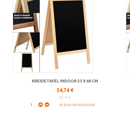
KREIDETAFEL INDOOR 53 X 66 CM
54,74 €
8,74 €