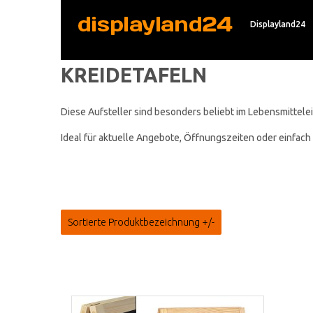
Displayland24
KREIDETAFELN
Diese Aufsteller sind besonders beliebt im Lebensmittele
Ideal für aktuelle Angebote, Öffnungszeiten oder einfac
Sortierte Produktbezeichnung +/-