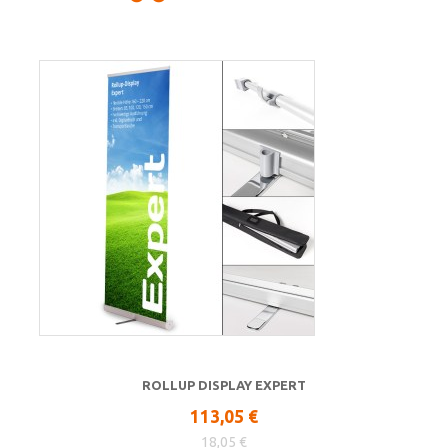
ROLLUP DISPLAY EXPERT
113,05 €
18,05 €