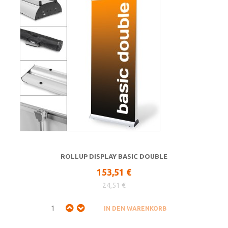
ROLLUP DISPLAY BASIC DOUBLE
153,51 €
24,51 €