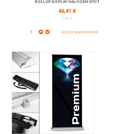
ROLLUP DISPLAY HALOGEN SPOT
46,41 €
7,41 €