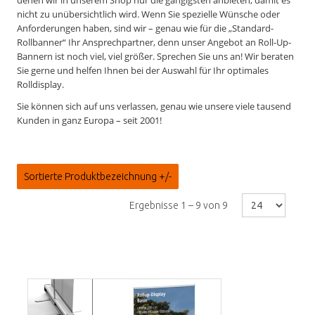
nicht zu unübersichtlich wird. Wenn Sie spezielle Wünsche oder
Anforderungen haben, sind wir – genau wie für die „Standard-
Rollbanner“ Ihr Ansprechpartner, denn unser Angebot an Roll-Up-
Bannern ist noch viel, viel größer. Sprechen Sie uns an! Wir beraten
Sie gerne und helfen Ihnen bei der Auswahl für Ihr optimales
Rolldisplay.
Sie können sich auf uns verlassen, genau wie unsere viele tausend
Kunden in ganz Europa – seit 2001!
Sortierte Produktbezeichnung +/-
Ergebnisse 1 – 9 von 9