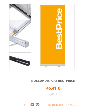
ROLLUP DISPLAY BESTPRICE
46,41 €
7,41 €