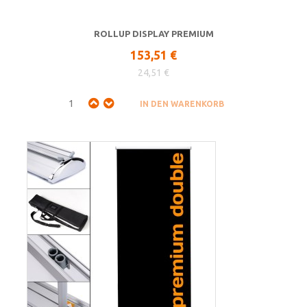
ROLLUP DISPLAY PREMIUM
153,51 €
24,51 €