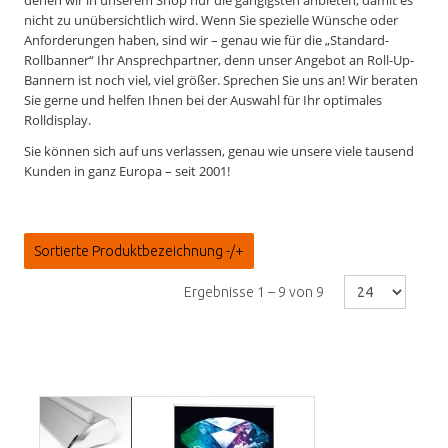
nicht zu unübersichtlich wird. Wenn Sie spezielle Wünsche oder
Anforderungen haben, sind wir – genau wie für die „Standard-
Rollbanner“ Ihr Ansprechpartner, denn unser Angebot an Roll-Up-
Bannern ist noch viel, viel größer. Sprechen Sie uns an! Wir beraten
Sie gerne und helfen Ihnen bei der Auswahl für Ihr optimales
Rolldisplay.
Sie können sich auf uns verlassen, genau wie unsere viele tausend
Kunden in ganz Europa – seit 2001!
Sortierte Produktbezeichnung -/+
Ergebnisse 1 – 9 von 9