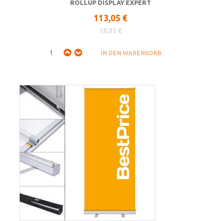
ROLLUP DISPLAY EXPERT
113,05 €
18,05 €