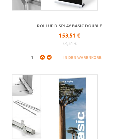
ROLLUP DISPLAY BASIC DOUBLE
153,51 €
24,51 €