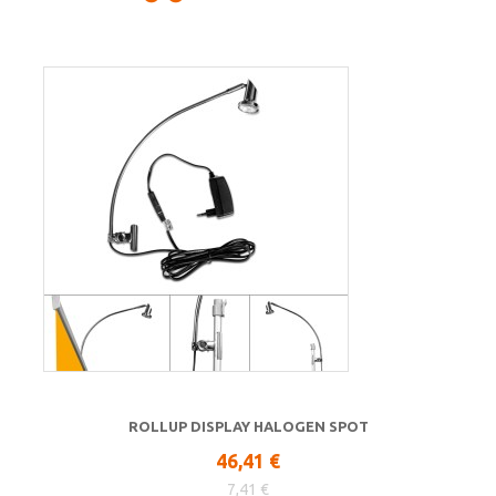
ROLLUP DISPLAY HALOGEN SPOT
46,41 €
7,41 €