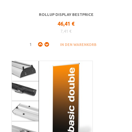
ROLLUP DISPLAY BESTPRICE
46,41 €
7,41 €