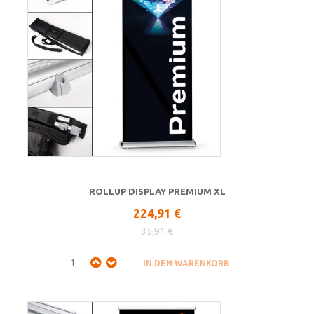
ROLLUP DISPLAY PREMIUM XL
224,91 €
35,91 €