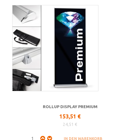
ROLLUP DISPLAY PREMIUM
153,51 €
24,51 €